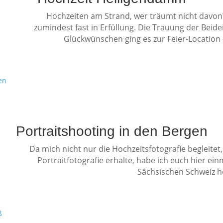
Hochzeiten am Strand, wer träumt nicht davon?
zumindest fast in Erfüllung. Die Trauung der Beid
Glückwünschen ging es zur Feier-Locatio
Portraitshooting in den Bergen
Da mich nicht nur die Hochzeitsfotografie begleite
Portraitfotografie erhalte, habe ich euch hier e
Sächsischen Schweiz h