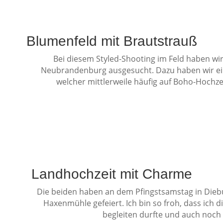
Blumenfeld mit Brautstrauß
Bei diesem Styled-Shooting im Feld haben wi
Neubrandenburg ausgesucht. Dazu haben wir ein
welcher mittlerweile häufig auf Boho-Hochze
Landhochzeit mit Charme
Die beiden haben an dem Pfingstsamstag in Diebu
Haxenmühle gefeiert. Ich bin so froh, dass ich 
begleiten durfte und auch noch 