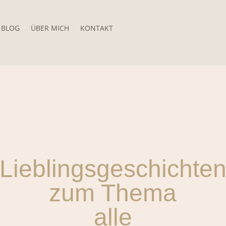
BLOG
ÜBER MICH
KONTAKT
Lieblingsgeschichte
zum Thema
alle