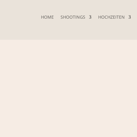
HOME
SHOOTINGS
HOCHZEITEN