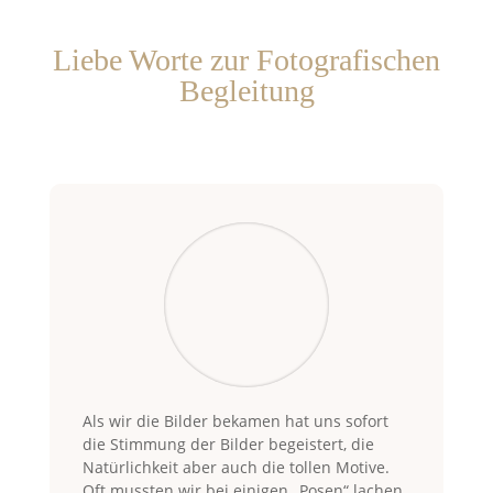
Liebe Worte zur Fotografischen
Begleitung
Als wir die Bilder bekamen hat uns sofort
die Stimmung der Bilder begeistert, die
Natürlichkeit aber auch die tollen Motive.
Oft mussten wir bei einigen „Posen“ lachen,