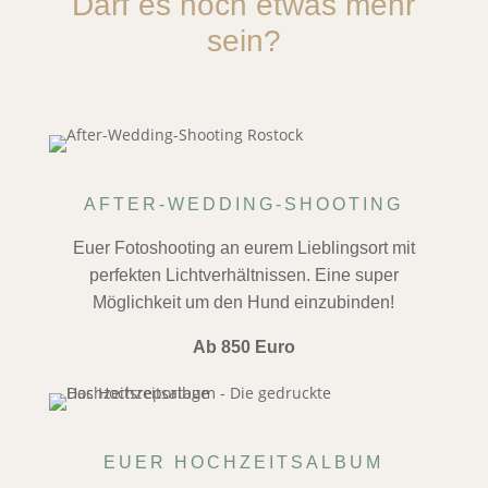
Darf es noch etwas mehr
sein?
AFTER-WEDDING-SHOOTING
Euer Fotoshooting an eurem Lieblingsort mit
perfekten Lichtverhältnissen. Eine super
Möglichkeit um den Hund einzubinden!
Ab 850 Euro
EUER HOCHZEITSALBUM