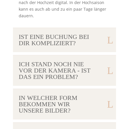
nach der Hochzeit digital. In der Hochsaison
kann es auch ab und zu ein paar Tage länger
dauern.
IST EINE BUCHUNG BEI
DIR KOMPLIZIERT?
ICH STAND NOCH NIE
VOR DER KAMERA - IST
DAS EIN PROBLEM?
IN WELCHER FORM
BEKOMMEN WIR
UNSERE BILDER?