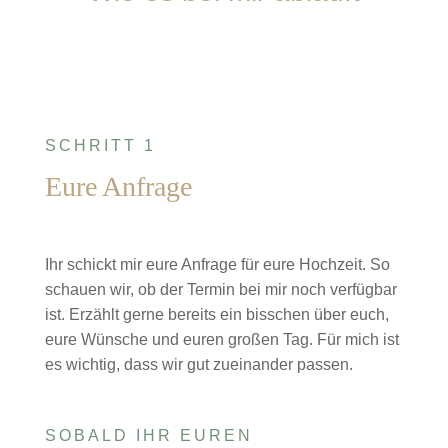
SCHRITT 1
Eure Anfrage
Ihr schickt mir eure Anfrage für eure Hochzeit. So
schauen wir, ob der Termin bei mir noch verfügbar
ist. Erzählt gerne bereits ein bisschen über euch,
eure Wünsche und euren großen Tag. Für mich ist
es wichtig, dass wir gut zueinander passen.
SOBALD IHR EUREN