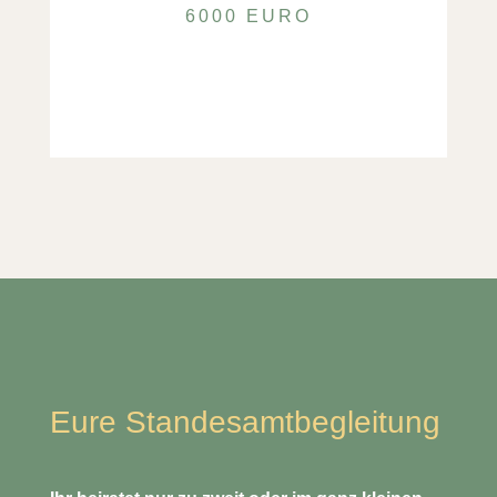
6000 EURO
Eure Standesamtbegleitung