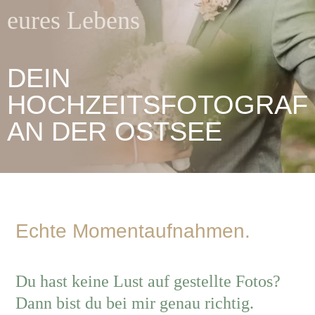
eures Lebens
DEIN
HOCHZEITSFOTOGRAF
AN DER OSTSEE
Echte Momentaufnahmen.
Du hast keine Lust auf gestellte Fotos?
Dann bist du bei mir genau richtig.