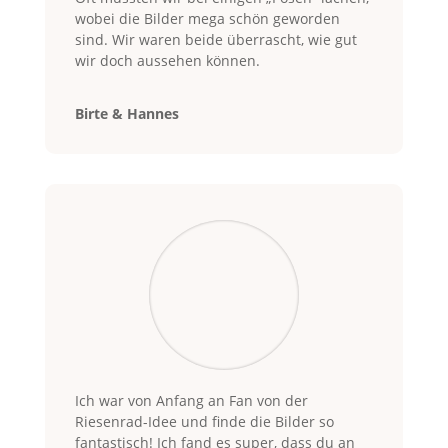
wobei die Bilder mega schön geworden
sind. Wir waren beide überrascht, wie gut
wir doch aussehen können.
Birte & Hannes
Ich war von Anfang an Fan von der
Riesenrad-Idee und finde die Bilder so
fantastisch! Ich fand es super, dass du an