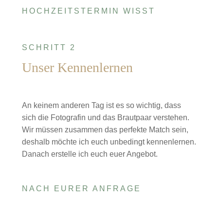
HOCHZEITSTERMIN WISST
SCHRITT 2
Unser Kennenlernen
An keinem anderen Tag ist es so wichtig, dass
sich die Fotografin und das Brautpaar verstehen.
Wir müssen zusammen das perfekte Match sein,
deshalb möchte ich euch unbedingt kennenlernen.
Danach erstelle ich euch euer Angebot.
NACH EURER ANFRAGE