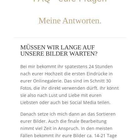
Meine Antworten.
MÜSSEN WIR LANGE AUF
UNSERE BILDER WARTEN?
Bei mir bekommt ihr spätestens 24 Stunden
nach eurer Hochzeit die ersten Eindrücke in
eurer Onlinegalerie. Das sind im Schnitt 30
Fotos, die ihr direkt verwenden dürft. Ihr könnt
sie also nach Lust und Liebe mit euren
Liebsten oder auch bei Social Media teilen.
Danach setze ich mich dann an das Sortieren
eurer Bilder. Auch die finale Bearbeitung
nimmt viel Zeit in Anspruch. In den meisten
Fällen bekommt ihr eure Bilder ca. 14-21 Tage