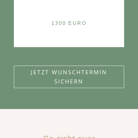
1300 EURO
JETZT WUNSCHTERMIN
SICHERN