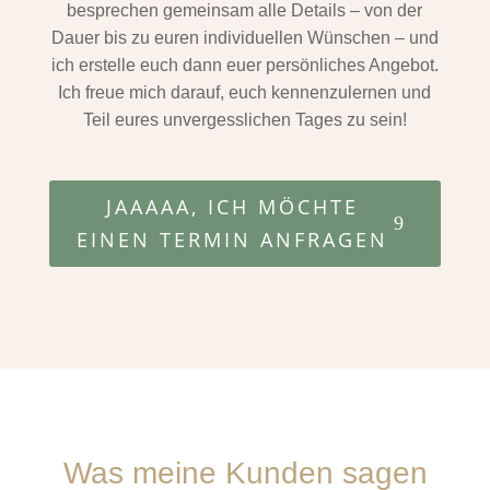
besprechen gemeinsam alle Details – von der
Dauer bis zu euren individuellen Wünschen – und
ich erstelle euch dann euer persönliches Angebot.
Ich freue mich darauf, euch kennenzulernen und
Teil eures unvergesslichen Tages zu sein!
JAAAAA, ICH MÖCHTE
EINEN TERMIN ANFRAGEN
Was meine Kunden sagen