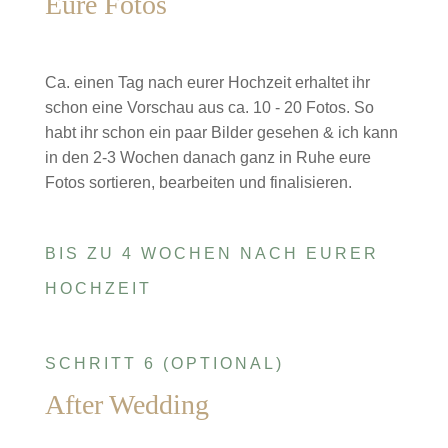
Eure Fotos
Ca. einen Tag nach eurer Hochzeit erhaltet ihr
schon eine Vorschau aus ca. 10 - 20 Fotos. So
habt ihr schon ein paar Bilder gesehen & ich kann
in den 2-3 Wochen danach ganz in Ruhe eure
Fotos sortieren, bearbeiten und finalisieren.
BIS ZU 4 WOCHEN NACH EURER
HOCHZEIT
SCHRITT 6 (OPTIONAL)
After Wedding