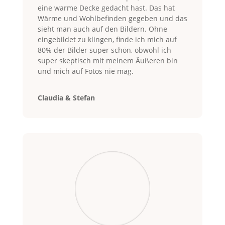
eine warme Decke gedacht hast. Das hat
Wärme und Wohlbefinden gegeben und das
sieht man auch auf den Bildern. Ohne
eingebildet zu klingen, finde ich mich auf
80% der Bilder super schön, obwohl ich
super skeptisch mit meinem Äußeren bin
und mich auf Fotos nie mag.
Claudia & Stefan