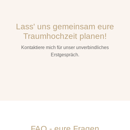
Lass' uns gemeinsam eure
Traum­hochzeit planen!
Kontaktiere mich für unser unverbindliches
Erstgespräch.
FAQ - eure Fragen