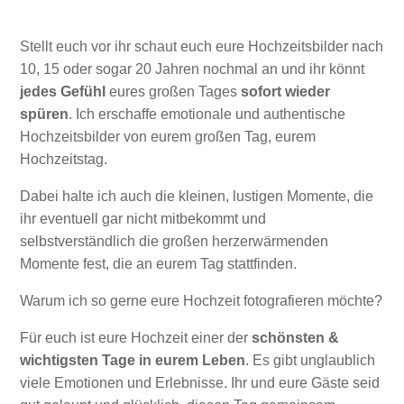
Stellt euch vor ihr schaut euch eure Hochzeitsbilder nach
10, 15 oder sogar 20 Jahren nochmal an und ihr könnt
jedes Gefühl
eures großen Tages
sofort wieder
spüren
. Ich erschaffe emotionale und authentische
Hochzeitsbilder von eurem großen Tag, eurem
Hochzeitstag.
Dabei halte ich auch die kleinen, lustigen Momente, die
ihr eventuell gar nicht mitbekommt und
selbstverständlich die großen herzerwärmenden
Momente fest, die an eurem Tag stattfinden.
Warum ich so gerne eure Hochzeit fotografieren möchte?
Für euch ist eure Hochzeit einer der
schönsten &
wichtigsten Tage in eurem Leben
. Es gibt unglaublich
viele Emotionen und Erlebnisse. Ihr und eure Gäste seid