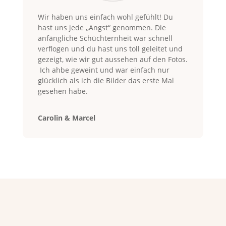
Wir haben uns einfach wohl gefühlt! Du
hast uns jede ,,Angst“ genommen. Die
anfängliche Schüchternheit war schnell
verflogen und du hast uns toll geleitet und
gezeigt, wie wir gut aussehen auf den Fotos.
Ich ahbe geweint und war einfach nur
glücklich als ich die Bilder das erste Mal
gesehen habe.
Carolin & Marcel