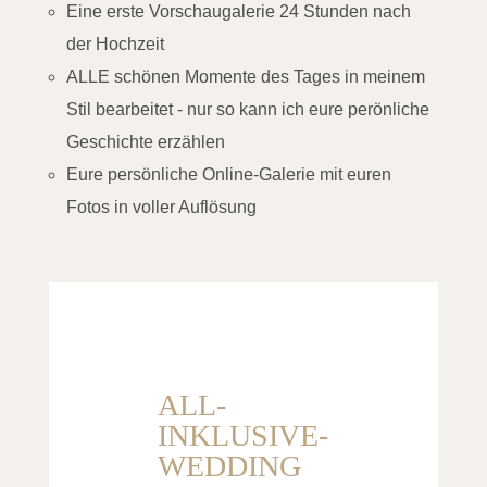
Eine erste Vorschaugalerie 24 Stunden nach
der Hochzeit
ALLE schönen Momente des Tages in meinem
Stil bearbeitet - nur so kann ich eure perönliche
Geschichte erzählen
Eure persönliche Online-Galerie mit euren
Fotos in voller Auflösung
ALL-
INKLUSIVE-
WEDDING