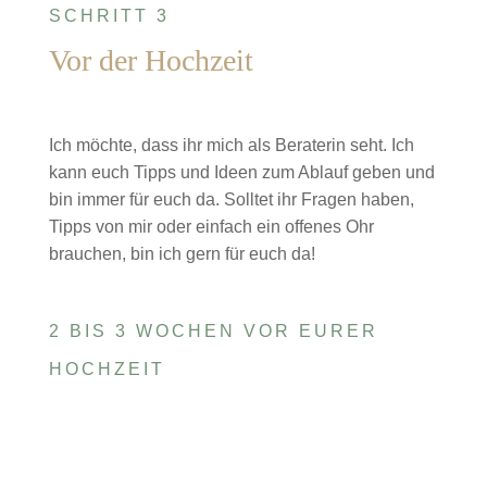
SCHRITT 3
Vor der Hochzeit
Ich möchte, dass ihr mich als Beraterin seht. Ich
kann euch Tipps und Ideen zum Ablauf geben und
bin immer für euch da. Solltet ihr Fragen haben,
Tipps von mir oder einfach ein offenes Ohr
brauchen, bin ich gern für euch da!
2 BIS 3 WOCHEN VOR EURER
HOCHZEIT