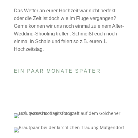
Das Wetter an eurer Hochzeit war nicht perfekt
oder die Zeit ist doch wie im Fluge vergangen?
Gerne können wir uns noch einmal zu einem After-
Wedding-Shooting treffen. Schmeißt euch noch
einmal in Schale und feiert so z.B. euren 1.
Hochzeitstag.
EIN PAAR MONATE SPÄTER