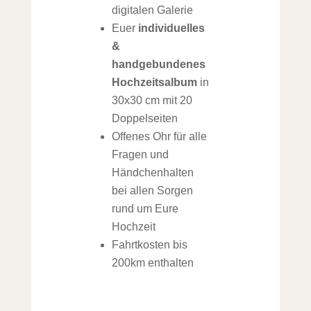
digitalen Galerie
Euer
individuelles
&
handgebundenes
Hochzeitsalbum
in
30x30 cm mit 20
Doppelseiten
Offenes Ohr für alle
Fragen und
Händchenhalten
bei allen Sorgen
rund um Eure
Hochzeit
Fahrtkosten bis
200km enthalten