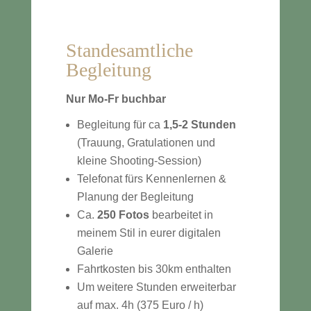
Standesamtliche
Begleitung
Nur Mo-Fr buchbar
Begleitung für ca
1,5-2 Stunden
(Trauung, Gratulationen und
kleine Shooting-Session)
Telefonat fürs Kennenlernen &
Planung der Begleitung
Ca.
250 Fotos
bearbeitet in
meinem Stil in eurer digitalen
Galerie
Fahrtkosten bis 30km enthalten
Um weitere Stunden erweiterbar
auf max. 4h (375 Euro / h)