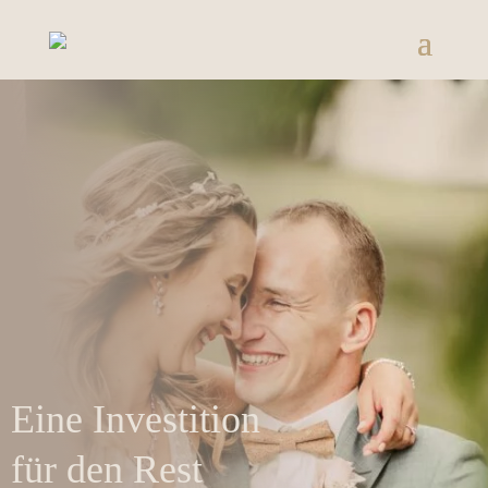
Eine Investition
für den Rest