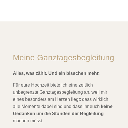
Meine Ganztagesbegleitung
Alles, was zählt. Und ein bisschen mehr.
Für eure Hochzeit biete ich eine
zeitlich
unbegrenzte
Ganztagesbegleitung an, weil mir
eines besonders am Herzen liegt: dass wirklich
alle Momente dabei sind und dass ihr euch
keine
Gedanken um die Stunden der Begleitung
machen müsst.