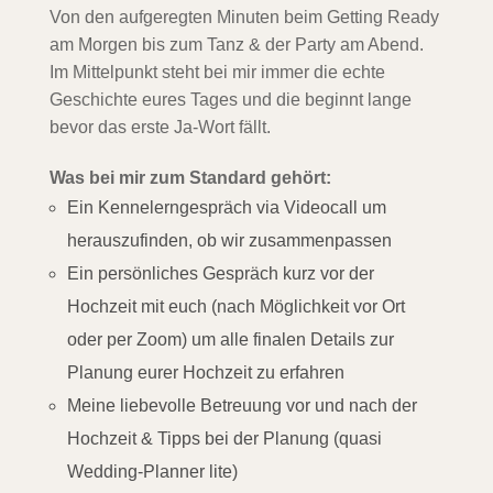
Von den aufgeregten Minuten beim Getting Ready
am Morgen bis zum Tanz & der Party am Abend.
Im Mittelpunkt steht bei mir immer die echte
Geschichte eures Tages und die beginnt lange
bevor das erste Ja-Wort fällt.
Was bei mir zum Standard gehört:
Ein Kennelerngespräch via Videocall um
herauszufinden, ob wir zusammenpassen
Ein persönliches Gespräch kurz vor der
Hochzeit mit euch (nach Möglichkeit vor Ort
oder per Zoom) um alle finalen Details zur
Planung eurer Hochzeit zu erfahren
Meine liebevolle Betreuung vor und nach der
Hochzeit & Tipps bei der Planung (quasi
Wedding-Planner lite)