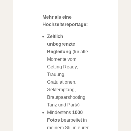
Mehr als eine
Hochzeitsreportage:
Zeitlich
unbegrenzte
Begleitung
(für alle
Momente vom
Getting Ready,
Trauung,
Gratulationen,
Sektempfang,
Brautpaarshooting,
Tanz und Party)
Mindestens
1000
Fotos
bearbeitet in
meinem Stil in eurer