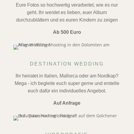
Eure Fotos so hochwertig verarbeitet, wie es nur
geht. Ihr werdet es lieben, euer Album
durchzublättern und es euren Kindern zu zeigen
Ab 500 Euro
DESTINATION WEDDING
Ihr heiratet in Italien, Mallorca oder am Nordkap?
Mega - ich begleite euch super gerne und erstelle
euch dafür ein individuelles Angebot.
Auf Anfrage