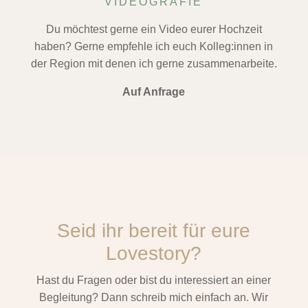
VIDEOGRAFIE
Du möchtest gerne ein Video eurer Hochzeit
haben? Gerne empfehle ich euch Kolleg:innen in
der Region mit denen ich gerne zusammenarbeite.
Auf Anfrage
Seid ihr bereit für eure
Lovestory?
Hast du Fragen oder bist du interessiert an einer
Begleitung? Dann schreib mich einfach an. Wir