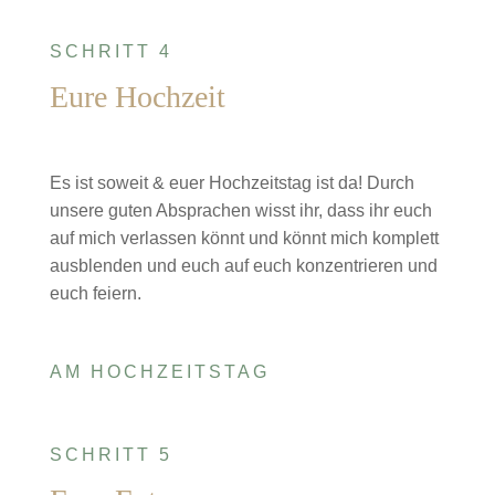
SCHRITT 4
Eure Hochzeit
Es ist soweit & euer Hochzeitstag ist da! Durch
unsere guten Absprachen wisst ihr, dass ihr euch
auf mich verlassen könnt und könnt mich komplett
ausblenden und euch auf euch konzentrieren und
euch feiern.
AM HOCHZEITSTAG
SCHRITT 5