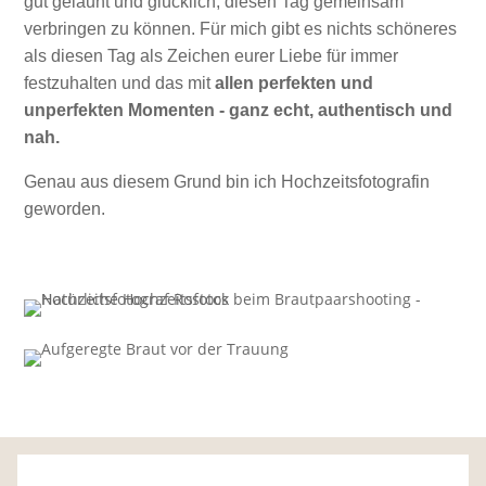
gut gelaunt und glücklich, diesen Tag gemeinsam
verbringen zu können. Für mich gibt es nichts schöneres
als diesen Tag als Zeichen eurer Liebe für immer
festzuhalten und das mit
allen perfekten und
unperfekten Momenten - ganz echt, authentisch und
nah.
Genau aus diesem Grund bin ich Hochzeitsfotografin
geworden.