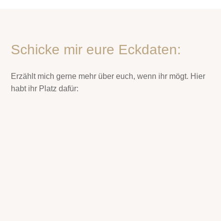
Schicke mir eure Eckdaten:
Erzählt mich gerne mehr über euch, wenn ihr mögt. Hier
habt ihr Platz dafür: