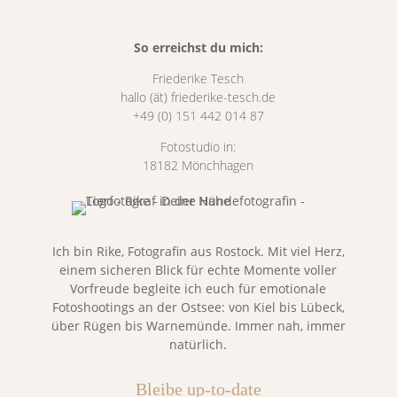
So erreichst du mich:
Friederike Tesch
hallo (ät) friederike-tesch.de
+49 (0) 151 442 014 87
Fotostudio in:
18182 Mönchhagen
Ich bin Rike, Fotografin aus Rostock. Mit viel Herz,
einem sicheren Blick für echte Momente voller
Vorfreude begleite ich euch für emotionale
Fotoshootings an der Ostsee: von Kiel bis Lübeck,
über Rügen bis Warnemünde. Immer nah, immer
natürlich.
Bleibe up-to-date