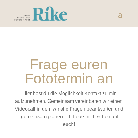
Frage euren
Fototermin an
Hier hast du die Möglichkeit Kontakt zu mir
aufzunehmen. Gemeinsam vereinbaren wir einen
Videocall in dem wir alle Fragen beantworten und
gemeinsam planen. Ich freue mich schon auf
euch!