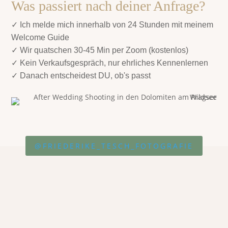
Was passiert nach deiner Anfrage?
✓ Ich melde mich innerhalb von 24 Stunden mit meinem
Welcome Guide
✓ Wir quatschen 30-45 Min per Zoom (kostenlos)
✓ Kein Verkaufsgespräch, nur ehrliches Kennenlernen
✓ Danach entscheidest DU, ob's passt
@FRIEDERIKE_TESCH_FOTOGRAFIE