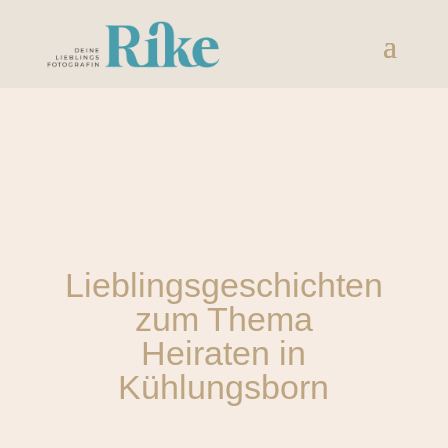
Lieblingsgeschichten
zum Thema
Heiraten in
Kühlungsborn