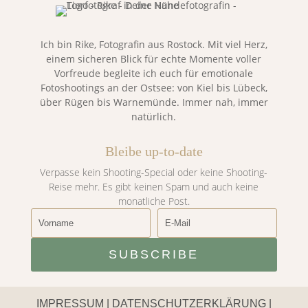
Ich bin Rike, Fotografin aus Rostock. Mit viel Herz,
einem sicheren Blick für echte Momente voller
Vorfreude begleite ich euch für emotionale
Fotoshootings an der Ostsee: von Kiel bis Lübeck,
über Rügen bis Warnemünde. Immer nah, immer
natürlich.
Bleibe up-to-date
Verpasse kein Shooting-Special oder keine Shooting-
Reise mehr. Es gibt keinen Spam und auch keine
monatliche Post.
SUBSCRIBE
IMPRESSUM
|
DATENSCHUTZERKLÄRUNG
|