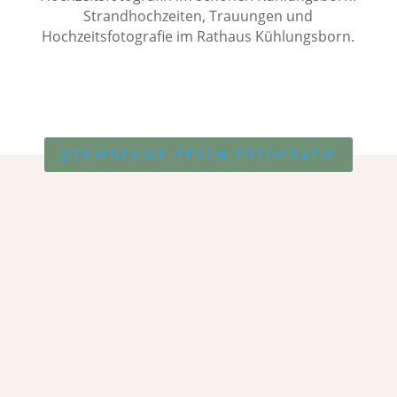
Strandhochzeiten, Trauungen und
Hochzeitsfotografie im Rathaus Kühlungsborn.
@FRIEDERIKE_TESCH_FOTOGRAFIE