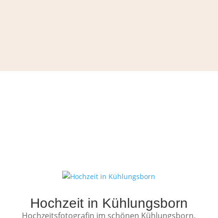
Hochzeit in Kühlungsborn
Hochzeitsfotografin im schönen Kühlungsborn.