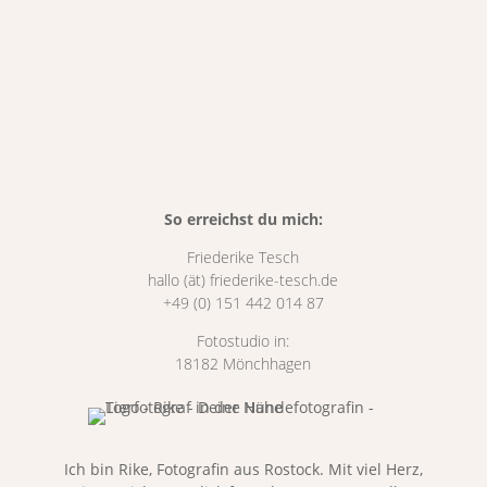
So erreichst du mich:
Friederike Tesch
hallo (ät) friederike-tesch.de
+49 (0) 151 442 014 87
Fotostudio in:
18182 Mönchhagen
Ich bin Rike, Fotografin aus Rostock. Mit viel Herz,