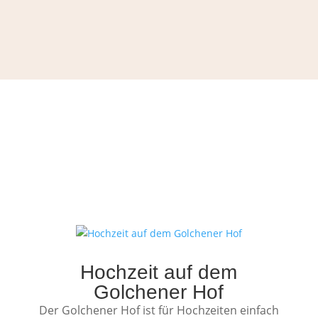
Hochzeit auf dem
Golchener Hof
Der Golchener Hof ist für Hochzeiten einfach