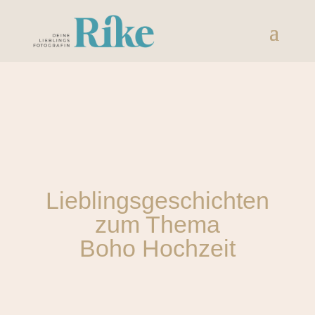
Lieblingsgeschichten
zum Thema
Boho Hochzeit