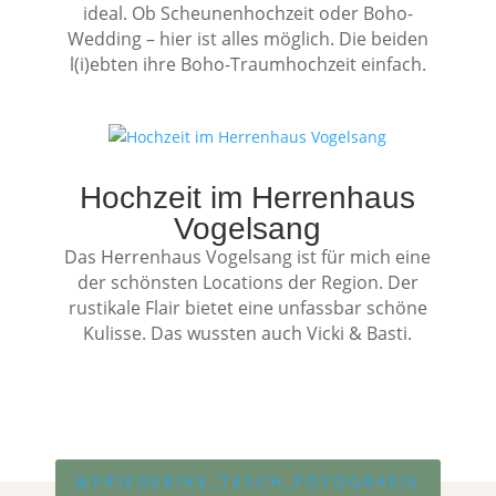
ideal. Ob Scheunenhochzeit oder Boho-
Wedding – hier ist alles möglich. Die beiden
l(i)ebten ihre Boho-Traumhochzeit einfach.
Hochzeit im Herrenhaus
Vogelsang
Das Herrenhaus Vogelsang ist für mich eine
der schönsten Locations der Region. Der
rustikale Flair bietet eine unfassbar schöne
Kulisse. Das wussten auch Vicki & Basti.
@FRIEDERIKE_TESCH_FOTOGRAFIE